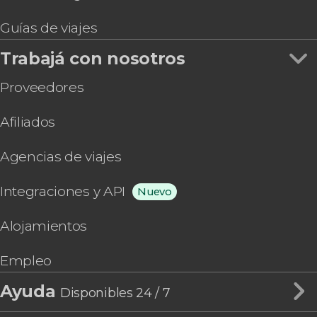
Guías de viajes
Trabajá con nosotros
Proveedores
Afiliados
Agencias de viajes
Integraciones y API
Nuevo
Alojamientos
Empleo
Ayuda
Disponibles 24 / 7