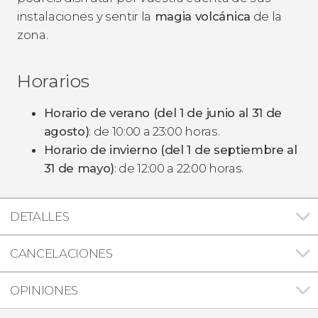
instalaciones y sentir la
magia volcánica
de la
zona.
Horarios
Horario de verano (del 1 de junio al 31 de
agosto)
: de 10:00 a 23:00 horas.
Horario de invierno (del 1 de septiembre al
31 de mayo)
: de 12:00 a 22:00 horas.
DETALLES
CANCELACIONES
OPINIONES