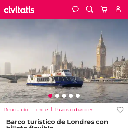
Reino Unido
Londres
Paseos en barco en Londres
Barco turístico de Londres con
billete flexible