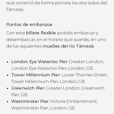
que conectó de forma pionera los dos lados del
Támesis.
Puntos de embarque
Con este
billete flexible
podréis embarcar y
desembarcar, en el horario que queráis, en uno
de los siguientes
muelles del río Támesis
:
London Eye Waterloo Pier
: Greater London,
London Eye Waterloo Pier, London, GB.
Tower Millennium Pier
: Lower Thames Street,
Tower Millennium Pier, London, GB.
Greenwich Pier
: Greater London, Greenwich
Pier, GB.
Westminster Pier
: Victoria Embankment,
Westminster Pier, London, GB.