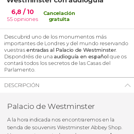
6,8
/ 10
Cancelación
55
opiniones
gratuita
Descubrid uno de los monumentos más
importantes de Londres y del mundo reservando
vuestras
entradas al Palacio de Westminster
.
Dispondréis de una
audioguía en español
que os
contará todos los secretos de las Casas del
Parlamento.
DESCRIPCIÓN
Palacio de Westminster
A la hora indicada nos encontraremos en la
tienda de souvenirs Westminster Abbey Shop.