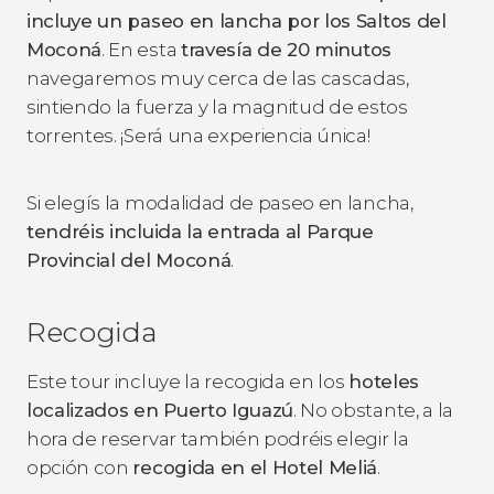
incluye un paseo en lancha por los Saltos del
Moconá
. En esta
travesía de 20 minutos
navegaremos muy cerca de las cascadas,
sintiendo la fuerza y la magnitud de estos
torrentes. ¡Será una experiencia única!
Si elegís la modalidad de paseo en lancha,
tendréis incluida la entrada al Parque
Provincial del Moconá
.
Recogida
Este tour incluye la recogida en los
hoteles
localizados en Puerto Iguazú
. No obstante, a la
hora de reservar también podréis elegir la
opción con
recogida en el Hotel Meliá
.