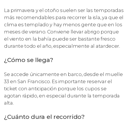
La primavera y el otoño suelen ser las temporadas
más recomendables para recorrer la isla, ya que el
clima es templado y hay menos gente que en los
meses de verano. Conviene llevar abrigo porque
el viento en la bahía puede ser bastante fresco
durante todo el año, especialmente al atardecer.
¿Cómo se llega?
Se accede únicamente en barco, desde el muelle
33 en San Francisco. Es importante reservar el
ticket con anticipación porque los cupos se
agotan rápido, en especial durante la temporada
alta.
¿Cuánto dura el recorrido?