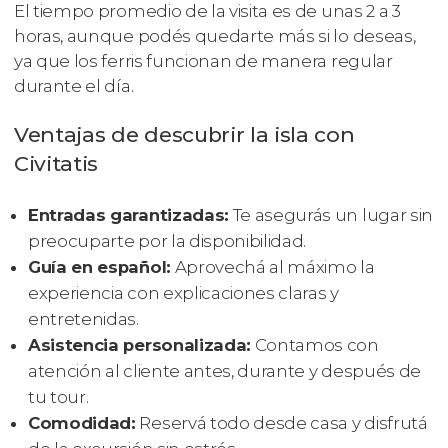
El tiempo promedio de la visita es de unas 2 a 3
horas, aunque podés quedarte más si lo deseas,
ya que los ferris funcionan de manera regular
durante el día.
Ventajas de descubrir la isla con
Civitatis
Entradas garantizadas:
Te asegurás un lugar sin
preocuparte por la disponibilidad.
Guía en español:
Aprovechá al máximo la
experiencia con explicaciones claras y
entretenidas.
Asistencia personalizada:
Contamos con
atención al cliente antes, durante y después de
tu tour.
Comodidad:
Reservá todo desde casa y disfrutá