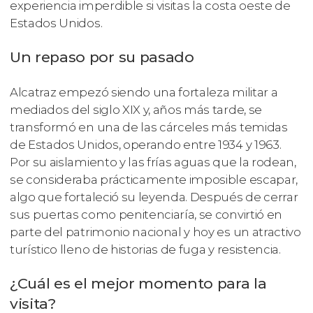
experiencia imperdible si visitas la costa oeste de
Estados Unidos.
Un repaso por su pasado
Alcatraz empezó siendo una fortaleza militar a
mediados del siglo XIX y, años más tarde, se
transformó en una de las cárceles más temidas
de Estados Unidos, operando entre 1934 y 1963.
Por su aislamiento y las frías aguas que la rodean,
se consideraba prácticamente imposible escapar,
algo que fortaleció su leyenda. Después de cerrar
sus puertas como penitenciaría, se convirtió en
parte del patrimonio nacional y hoy es un atractivo
turístico lleno de historias de fuga y resistencia.
¿Cuál es el mejor momento para la
visita?