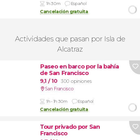
1h 30m
Español
Cancelación gratuita
Actividades que pasan por Isla de
Alcatraz
Paseo en barco por la bahía
de San Francisco
9,1
/ 10
300 opiniones
San Francisco
1h - 1h 30m
Español
Cancelación gratuita
Tour privado por San
Francisco