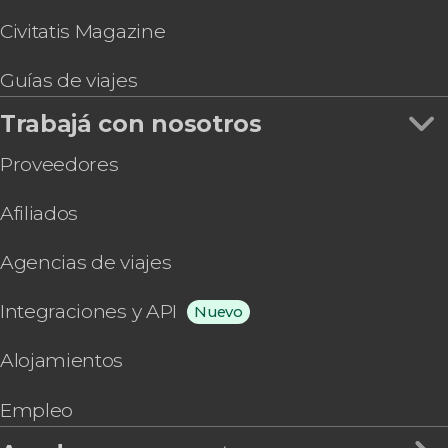
Civitatis Magazine
Guías de viajes
Trabajá con nosotros
Proveedores
Afiliados
Agencias de viajes
Integraciones y API
Nuevo
Alojamientos
Empleo