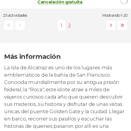
Cancelación gratuita
25 actividades
Mostrando 1-20
Más información
La Isla de Alcatraz es uno de los lugares más
emblemáticos de la bahía de San Francisco.
Conocida mundialmente por su antigua prisión
federal, la "Roca", este islote atrae a miles de
viajeros curiosos cada año que quieren descubrir
sus misterios, su historia y disfrutar de unas vistas
únicas del puente Golden Gate y la ciudad. Llegar
en barco, recorrer sus pasillos y escuchar las
historias de quienes pasaron por allí es una