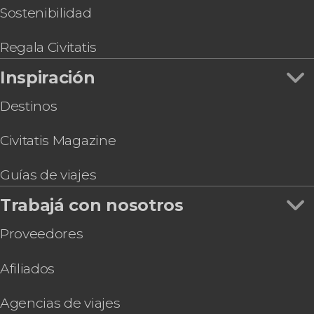
Sostenibilidad
Regala Civitatis
Inspiración
Destinos
Civitatis Magazine
Guías de viajes
Trabajá con nosotros
Proveedores
Afiliados
Agencias de viajes