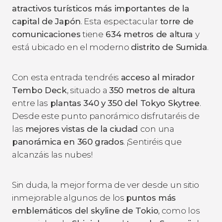
atractivos turísticos más importantes de la
capital de Japón
. Esta espectacular
torre de
comunicaciones
tiene
634 metros de altura
y
está ubicado en el moderno
distrito de Sumida
.
Con esta entrada tendréis
acceso al mirador
Tembo Deck
, situado a
350 metros de altura
entre las
plantas 340 y 350 del Tokyo Skytree
.
Desde este punto panorámico disfrutaréis de
las
mejores vistas de la ciudad
con una
panorámica en 360 grados
. ¡Sentiréis que
alcanzáis las nubes!
Sin duda, la mejor forma de ver desde un sitio
inmejorable algunos de los
puntos más
emblemáticos del skyline de Tokio
, como los