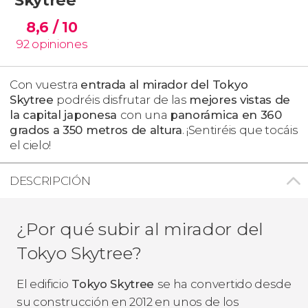
8,6
/ 10
92
opiniones
Con vuestra
entrada al mirador del Tokyo
Skytree
podréis disfrutar de las
mejores vistas de
la capital japonesa
con una
panorámica en 360
grados a 350 metros de altura
. ¡Sentiréis que tocáis
el cielo!
DESCRIPCIÓN
¿Por qué subir al mirador del
Tokyo Skytree?
El edificio
Tokyo Skytree
se ha convertido desde
su construcción en 2012 en unos de los