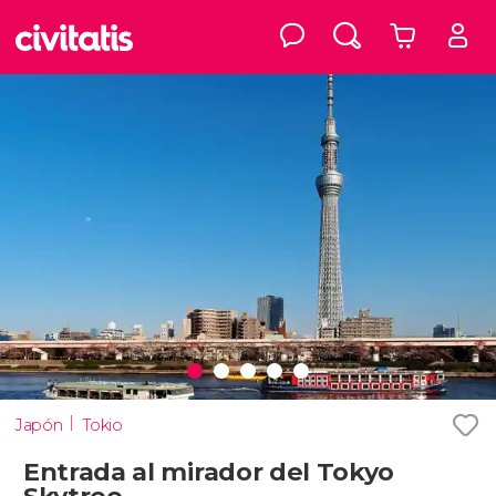
Japón
Tokio
Entrada al mirador del Tokyo
Skytree