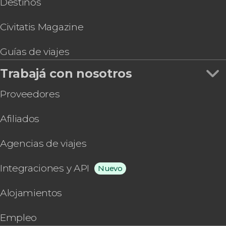
Destinos
Civitatis Magazine
Guías de viajes
Trabajá con nosotros
Proveedores
Afiliados
Agencias de viajes
Integraciones y API
Nuevo
Alojamientos
Empleo