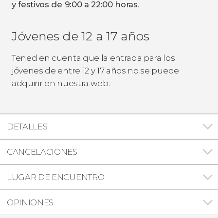
y festivos de 9:00 a 22:00 horas
.
Jóvenes de 12 a 17 años
Tened en cuenta que la entrada para los
jóvenes de entre 12 y 17 años no se puede
adquirir en nuestra web.
DETALLES
CANCELACIONES
LUGAR DE ENCUENTRO
OPINIONES