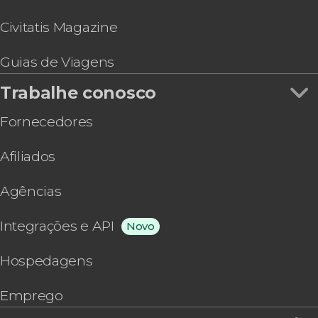
Civitatis Magazine
Guias de Viagens
Trabalhe conosco
Fornecedores
Afiliados
Agências
Integrações e API
Novo
Hospedagens
Emprego