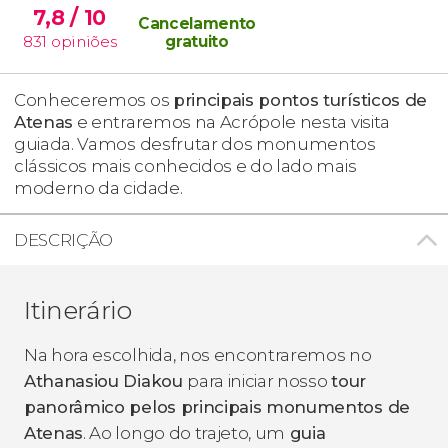
7,8
/ 10
Cancelamento
831
opiniões
gratuito
Conheceremos os
principais pontos turísticos de
Atenas
e entraremos na Acrópole nesta visita
guiada. Vamos desfrutar dos monumentos
clássicos mais conhecidos e do lado mais
moderno da cidade.
DESCRIÇÃO
Itinerário
Na hora escolhida, nos encontraremos no
Athanasiou Diakou
para iniciar nosso
tour
panorâmico pelos principais monumentos de
Atenas
. Ao longo do trajeto, um
guia