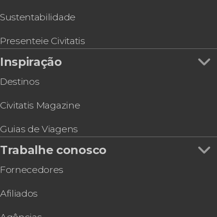
Sustentabilidade
Presenteie Civitatis
Inspiração
Destinos
Civitatis Magazine
Guias de Viagens
Trabalhe conosco
Fornecedores
Afiliados