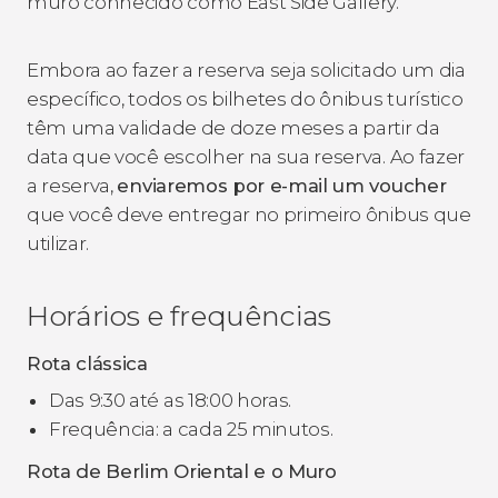
muro conhecido como East Side Gallery.
Embora ao fazer a reserva seja solicitado um dia
específico, todos os bilhetes do ônibus turístico
têm uma validade de doze meses a partir da
data que você escolher na sua reserva. Ao fazer
a reserva,
enviaremos por e-mail um voucher
que você deve entregar no primeiro ônibus que
utilizar.
Horários e frequências
Rota clássica
Das 9:30 até as 18:00 horas.
Frequência: a cada 25 minutos.
Rota de Berlim Oriental e o Muro