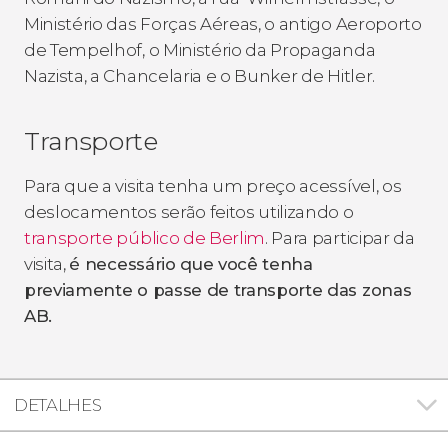
Ministério das Forças Aéreas, o antigo Aeroporto
de Tempelhof, o Ministério da Propaganda
Nazista, a Chancelaria e o Bunker de Hitler.
Transporte
Para que a visita tenha um preço acessível, os
deslocamentos serão feitos utilizando o
transporte público de Berlim
. Para participar da
visita,
é necessário que você tenha
previamente o passe de transporte das zonas
AB.
DETALHES