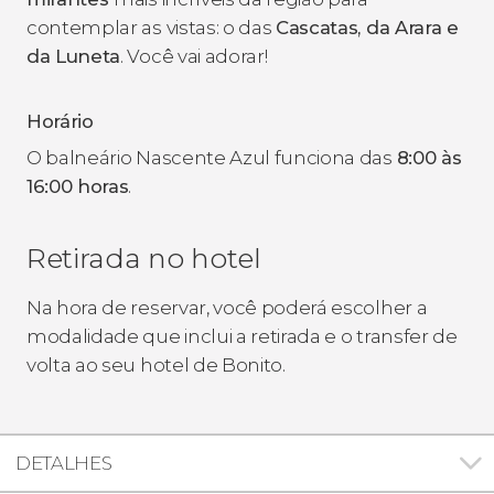
contemplar as vistas: o das
Cascatas, da Arara e
da Luneta
. Você vai adorar!
Horário
O balneário Nascente Azul funciona das
8:00 às
16:00 horas
.
Retirada no hotel
Na hora de reservar, você poderá escolher a
modalidade que inclui a retirada e o transfer de
volta ao seu hotel de Bonito.
DETALHES