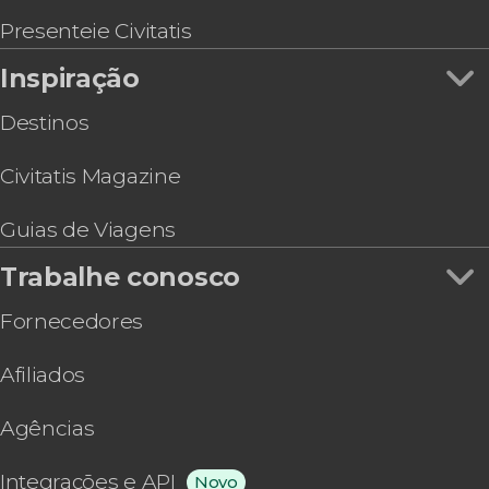
Presenteie Civitatis
Inspiração
Destinos
Civitatis Magazine
Guias de Viagens
Trabalhe conosco
Fornecedores
Afiliados
Agências
Integrações e API
Novo