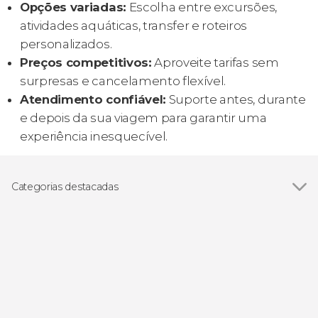
Opções variadas:
Escolha entre excursões,
atividades aquáticas, transfer e roteiros
personalizados.
Preços competitivos:
Aproveite tarifas sem
surpresas e cancelamento flexível.
Atendimento confiável:
Suporte antes, durante
e depois da sua viagem para garantir uma
experiência inesquecível.
Categorias destacadas
Passeios de barco