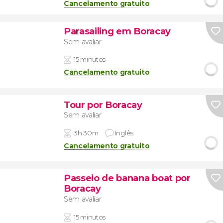
Cancelamento gratuito
Parasailing em Boracay
Sem avaliar
15 minutos
Cancelamento gratuito
Tour por Boracay
Sem avaliar
3h 30m
Inglês
Cancelamento gratuito
Passeio de banana boat por
Boracay
Sem avaliar
15 minutos