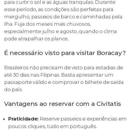
para curtir o sol e as águas tranquilas. Durante
esse período, as condições são perfeitas para
mergulho, passeios de barco e caminhadas pela
ilha. Fuja dos meses mais chuvosos,
especialmente julho e agosto, quando o clima
pode atrapalhar os planos.
É necessário visto para visitar Boracay?
Brasileiros não precisam de visto para estadias de
até 30 dias nas Filipinas. Basta apresentar um
passaporte válido e comprovar o bilhete de saída
do país.
Vantagens ao reservar com a Civitatis
Praticidade:
Reserve passeios e experiências em
poucos cliques, tudo em português.