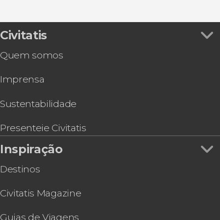
Civitatis
Quem somos
Imprensa
Sustentabilidade
Presenteie Civitatis
Inspiração
Destinos
Civitatis Magazine
Guias de Viagens