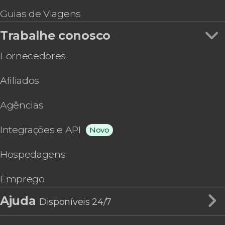
Guias de Viagens
Trabalhe conosco
Fornecedores
Afiliados
Agências
Integrações e API
Novo
Hospedagens
Emprego
Ajuda
Disponíveis 24/7