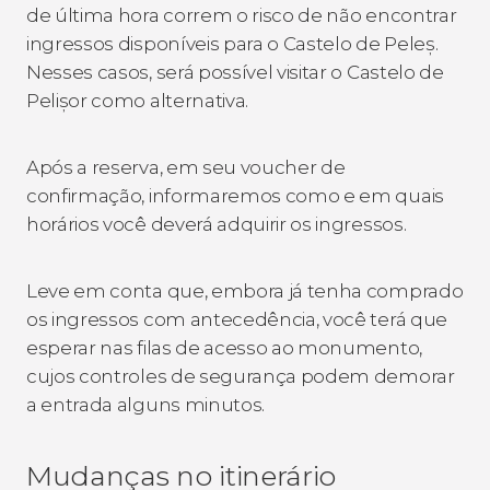
de última hora correm o risco de não encontrar
ingressos disponíveis para o Castelo de Peleș.
Nesses casos, será possível visitar o Castelo de
Pelișor como alternativa.
Após a reserva, em seu voucher de
confirmação, informaremos como e em quais
horários você deverá adquirir os ingressos.
Leve em conta que, embora já tenha comprado
os ingressos com antecedência, você terá que
esperar nas filas de acesso ao monumento,
cujos controles de segurança podem demorar
a entrada alguns minutos.
Mudanças no itinerário