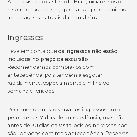
Após a visita ao castelo de Bran, iniciaremos o
retorno a Bucareste, apreciando pelo caminho
as paisagens naturais da Transilvânia.
Ingressos
Leve em conta que
os ingressos não estão
incluídos no preço da excursão
.
Recomendamos comprá-los com
antecedência, pois tendem a esgotar
rapidamente, especialmente em fins de
semana e feriados.
Recomendamos
reservar os ingressos com
pelo menos 7 dias de antecedência, mas não
antes de 30 dias da visita
, pois os ingressos não
são liberados com mais antecedência. Reservas