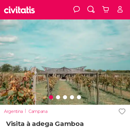
Argentina
Campana
Visita à adega Gamboa