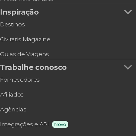
Inspiração
Destinos
Civitatis Magazine
Guias de Viagens
Trabalhe conosco
Fornecedores
Afiliados
Agências
Integrações e API
Novo