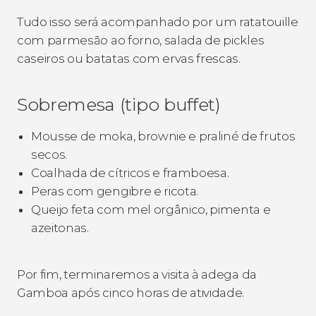
Tudo isso será acompanhado por um ratatouille
com parmesão ao forno, salada de pickles
caseiros ou batatas com ervas frescas.
Sobremesa (tipo buffet)
Mousse de moka, brownie e praliné de frutos
secos.
Coalhada de cítricos e framboesa.
Peras com gengibre e ricota.
Queijo feta com mel orgânico, pimenta e
azeitonas.
Por fim, terminaremos a visita à adega da
Gamboa após cinco horas de atividade.