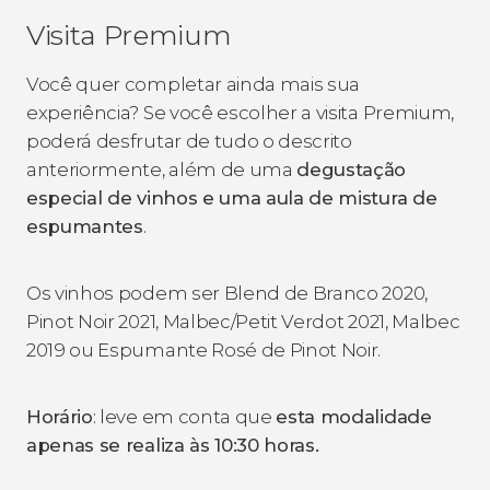
Visita Premium
Você quer completar ainda mais sua
experiência? Se você escolher a visita Premium,
poderá desfrutar de tudo o descrito
anteriormente, além de uma
degustação
especial de vinhos e uma aula de mistura de
espumantes
.
Os vinhos podem ser Blend de Branco 2020,
Pinot Noir 2021, Malbec/Petit Verdot 2021, Malbec
2019 ou Espumante Rosé de Pinot Noir.
Horário
: leve em conta que
esta modalidade
apenas se realiza às 10:30 horas.