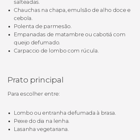
salteadas.
Chauchas na chapa, emulsão de alho doce e
cebola.
Polenta de parmesão.
Empanadas de matambre ou cabotiá com
queijo defumado.
Carpaccio de lombo com rúcula.
Prato principal
Para escolher entre:
Lombo ou entranha defumada à brasa.
Peixe do dia na lenha.
Lasanha vegetariana.