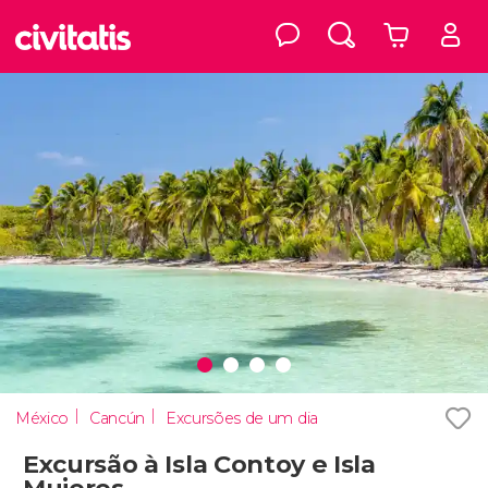
México
Cancún
Excursões de um dia
Excursão à Isla Contoy e Isla
Mujeres