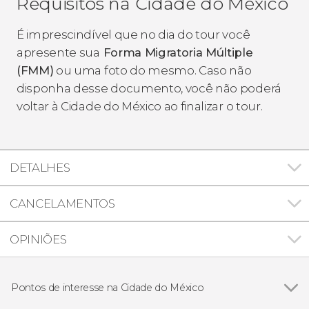
Requisitos na Cidade do México
É imprescindível que no dia do tour você
apresente sua
Forma Migratoria Múltiple
(FMM)
ou uma foto do mesmo. Caso não
disponha desse documento, você não poderá
voltar à Cidade do México ao finalizar o tour.
DETALHES
CANCELAMENTOS
OPINIÕES
Pontos de interesse na Cidade do México