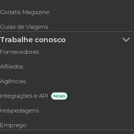
Civitatis Magazine
Guias de Viagens
Trabalhe conosco
Fornecedores
Afiliados
Agências
Integrações e API
Novo
Hospedagens
Emprego