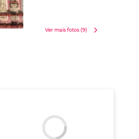
Ver mais fotos (9)