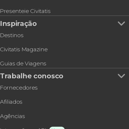
Presenteie Civitatis
Inspiração
Destinos
Civitatis Magazine
Guias de Viagens
Trabalhe conosco
Fornecedores
Afiliados
Agências