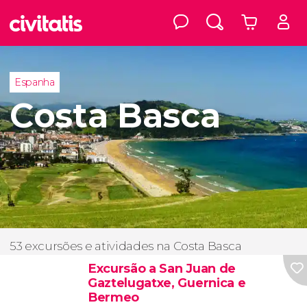
Espanha
Costa Basca
53 excursões e atividades na Costa Basca
Excursão a San Juan de
Gaztelugatxe, Guernica e
Bermeo