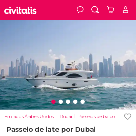
Emirados Árabes Unidos
Dubai
Passeios de barco
Passeio de iate por Dubai