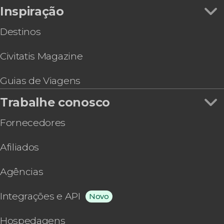
Inspiração
Destinos
Civitatis Magazine
Guias de Viagens
Trabalhe conosco
Fornecedores
Afiliados
Agências
Integrações e API
Novo
Hospedagens