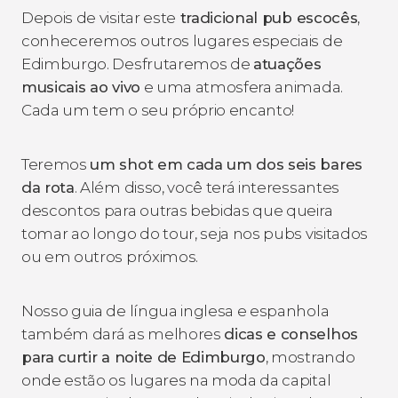
Depois de visitar este
tradicional pub escocês
,
conheceremos outros lugares especiais de
Edimburgo. Desfrutaremos de
atuações
musicais ao vivo
e uma atmosfera animada.
Cada um tem o seu próprio encanto!
Teremos
um shot em cada um dos seis bares
da rota
. Além disso, você terá interessantes
descontos para outras bebidas que queira
tomar ao longo do tour, seja nos pubs visitados
ou em outros próximos.
Nosso guia de língua inglesa e espanhola
também dará as melhores
dicas e conselhos
para curtir a noite de Edimburgo
, mostrando
onde estão os lugares na moda da capital