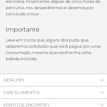
escocesa. Finalmente, depois de cinco horas de
percurso, nos despediremos e daremos por
concluído o tour.
Importante
Leve em conta que, alguns dos pubs que
visitaremos solicitarão que você pague por uma
consumição, mesmo que você tenha uma
bebida incluída.
DETALHES
CANCELAMENTOS
PONTO DE ENCONTRO