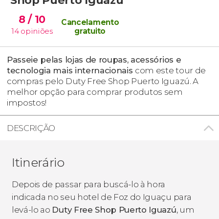
8
/ 10
Cancelamento
14
opiniões
gratuito
Passeie pelas lojas de roupas, acessórios e
tecnologia mais internacionais
com este tour de
compras pelo Duty Free Shop Puerto Iguazú. A
melhor opção para comprar produtos sem
impostos!
DESCRIÇÃO
Itinerário
Depois de passar para buscá-lo à hora
indicada no seu hotel de Foz do Iguaçu para
levá-lo ao
Duty Free Shop Puerto Iguazú
, um