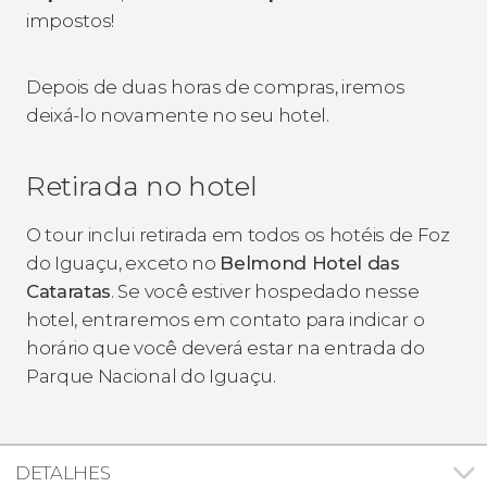
impostos!
Depois de duas horas de compras, iremos
deixá-lo novamente no seu hotel.
Retirada no hotel
O tour inclui retirada em todos os hotéis de Foz
do Iguaçu, exceto no
Belmond Hotel das
Cataratas
. Se você estiver hospedado nesse
hotel, entraremos em contato para indicar o
horário que você deverá estar na entrada do
Parque Nacional do Iguaçu.
DETALHES