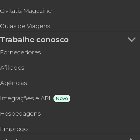
Civitatis Magazine
Guias de Viagens
Trabalhe conosco
Fornecedores
Afiliados
Agências
Integrações e API
Novo
Hospedagens
Emprego