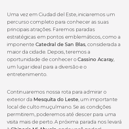
Uma vez em Ciudad del Este, iniciaremos um
percurso completo para conhecer as suas
principais atrações. Faremos paradas
estratégicas em pontos emblemáticos, como a
imponente
Catedral de San Blas
, considerada a
maior da cidade. Depois, teremos a
oportunidade de conhecer o
Cassino Acaray
,
um lugar ideal para a diversão e o
entretenimento.
Continuaremos nossa rota para admirar o
exterior da
Mesquita do Leste
, um importante
local de culto muçulmano. Se as condições
permitirem, poderemos até descer para uma
visita mais de perto. A próxima parada nos levará