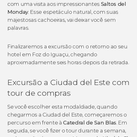
com uma visita aos impressionantes
Saltos del
Monday
. Esse espetáculo natural, com suas
majestosas cachoeiras, vai deixar você sem
palavras.
Finalizaremos a excursão com o retorno ao seu
hotel em Foz do Iguaçu, chegando
aproximadamente seis horas depois da retirada.
Excursão a Ciudad del Este com
tour de compras
Se você escolher esta modaldiade, quando
chegarmos a Ciudad del Este, começaremos o
percurso em frente à
Catedral de San Blas
. Em
seguida, se você fizer o tour durante a semana,