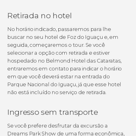
Retirada no hotel
No horário indicado, passaremos para lhe
buscar no seu hotel de Foz do Iguaçu e, em
seguida, começaremos o tour. Se você
selecionar a opção com retirada e estiver
hospedado no Belmond Hotel das Cataratas,
entraremos em contato para indicar o horário
em que você deverá estar na entrada do
Parque Nacional do Iguaçu, já que esse hotel
não está incluído no serviço de retirada.
Ingresso sem transporte
Se você prefere desfrutar da excursão a
Dreams Park Show de uma forma econômica,