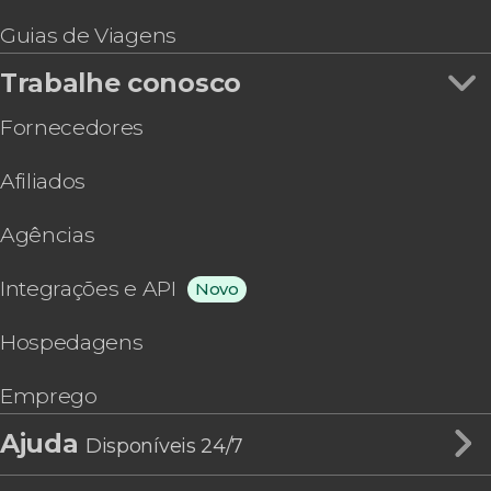
Guias de Viagens
Trabalhe conosco
Fornecedores
Afiliados
Agências
Integrações e API
Novo
Hospedagens
Emprego
Ajuda
Disponíveis 24/7