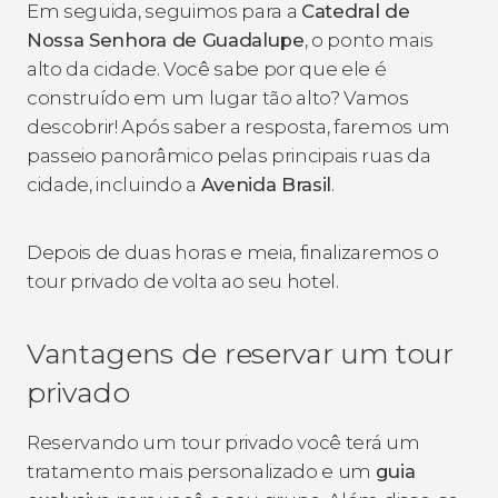
Em seguida, seguimos para a
Catedral de
Nossa Senhora de Guadalupe
, o ponto mais
alto da cidade. Você sabe por que ele é
construído em um lugar tão alto? Vamos
descobrir! Após saber a resposta, faremos um
passeio panorâmico pelas principais ruas da
cidade, incluindo a
Avenida Brasil
.
Depois de duas horas e meia, finalizaremos o
tour privado de volta ao seu hotel.
Vantagens de reservar um tour
privado
Reservando um tour privado você terá um
tratamento mais personalizado e um
guia