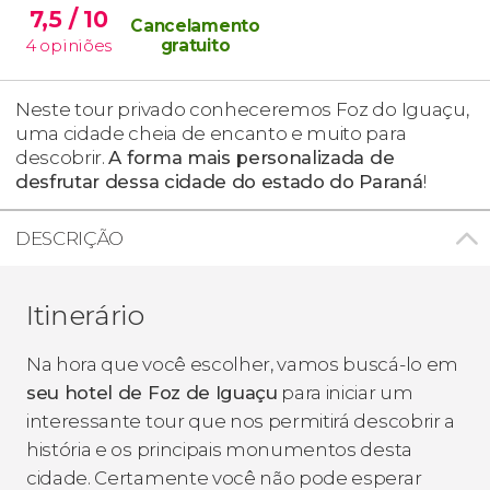
7,5
/ 10
Cancelamento
4
opiniões
gratuito
Neste tour privado conheceremos Foz do Iguaçu,
uma cidade cheia de encanto e muito para
descobrir.
A forma mais personalizada de
desfrutar dessa cidade do estado do Paraná
!
DESCRIÇÃO
Itinerário
Na hora que você escolher, vamos buscá-lo em
seu hotel de Foz de Iguaçu
para iniciar um
interessante tour que nos permitirá descobrir a
história e os principais monumentos desta
cidade. Certamente você não pode esperar