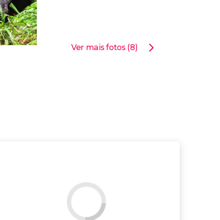
Ver mais fotos (8)