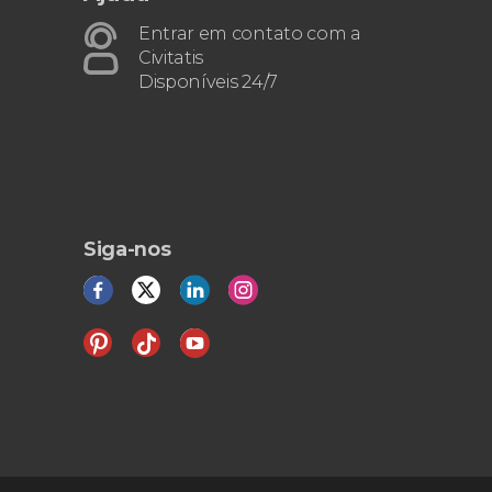
Entrar em contato com a
Civitatis
Disponíveis 24/7
Siga-nos