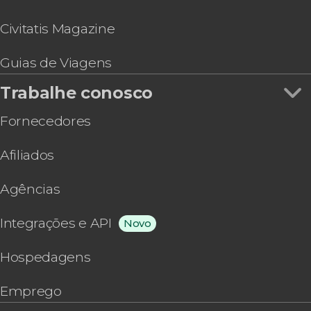
Civitatis Magazine
Guias de Viagens
Trabalhe conosco
Fornecedores
Afiliados
Agências
Integrações e API
Novo
Hospedagens
Emprego