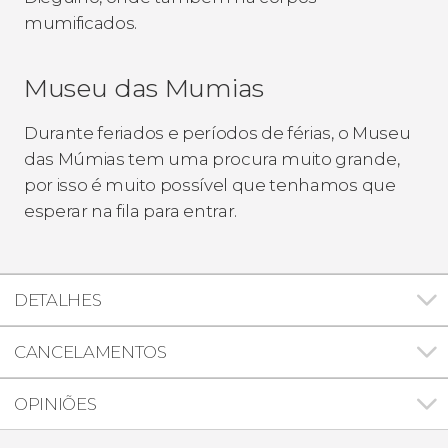
mumificados.
Museu das Mumias
Durante feriados e períodos de férias, o Museu
das Múmias tem uma procura muito grande,
por isso é muito possível que tenhamos que
esperar na fila para entrar.
DETALHES
CANCELAMENTOS
OPINIÕES