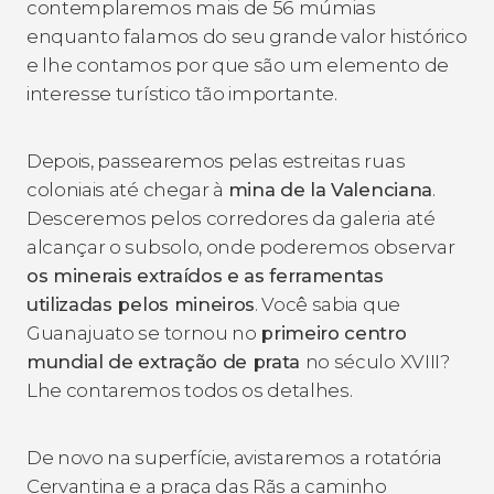
contemplaremos mais de 56 múmias
enquanto falamos do seu grande valor histórico
e lhe contamos por que são um elemento de
interesse turístico tão importante.
Depois, passearemos pelas estreitas ruas
coloniais até chegar à
mina de la Valenciana
.
Desceremos pelos corredores da galeria até
alcançar o subsolo, onde poderemos observar
os minerais extraídos e as ferramentas
utilizadas pelos mineiros
. Você sabia que
Guanajuato se tornou no
primeiro centro
mundial de extração de prata
no século XVIII?
Lhe contaremos todos os detalhes.
De novo na superfície, avistaremos a rotatória
Cervantina e a praça das Rãs a caminho