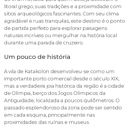
litoral grego, suas tradições e a proximidade com
sítios arqueológicos fascinantes. Com seu clima
agradável e ruas tranquilas, este destino é o ponto
de partida perfeito para explorar paisagens
naturais incríveis ou mergulhar na história local
durante uma parada de cruzeiro.
Um pouco de história
A vila de Katakolon desenvolveu-se como um
importante porto comercial desde o século XIX,
mas a verdadeira joia histórica da região é a cidade
de Olímpia, berço dos Jogos Olímpicos da
Antiguidade, localizada a poucos quilômetros. O
passado esplendoroso da zona pode ser sentido
em cada esquina, principalmente nas
proximidades das ruínas e museus.