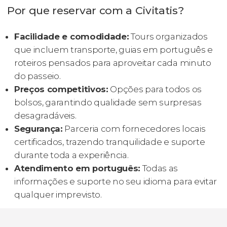
Por que reservar com a Civitatis?
Facilidade e comodidade:
Tours organizados
que incluem transporte, guias em português e
roteiros pensados para aproveitar cada minuto
do passeio.
Preços competitivos:
Opções para todos os
bolsos, garantindo qualidade sem surpresas
desagradáveis.
Segurança:
Parceria com fornecedores locais
certificados, trazendo tranquilidade e suporte
durante toda a experiência.
Atendimento em português:
Todas as
informações e suporte no seu idioma para evitar
qualquer imprevisto.