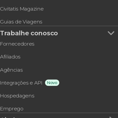
Civitatis Magazine
Guias de Viagens
Trabalhe conosco
Fornecedores
Afiliados
Agências
Integrações e API
Novo
Hospedagens
Emprego