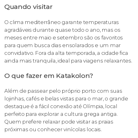
Quando visitar
O clima mediterrâneo garante temperaturas
agradáveis durante quase todo o ano, mas os
meses entre maio e setembro são os favoritos
para quem busca dias ensolarados e um mar
convidativo. Fora da alta temporada, a cidade fica
ainda mais tranquila, ideal para viagens relaxantes.
O que fazer em Katakolon?
Além de passear pelo próprio porto com suas
lojinhas, cafés e belas vistas para o mar, o grande
destaque é a fácil conexão até Olímpia, local
perfeito para explorar a cultura grega antiga.
Quem prefere relaxar pode visitar as praias
próximas ou conhecer vinícolas locais.