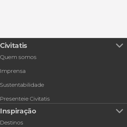
Civitatis
Quem somos
Imprensa
Sustentabilidade
Presenteie Civitatis
Inspiração
Destinos