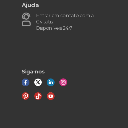
Ajuda
Entrar em contato com a
Civitatis
Disponíveis 24/7
Siga-nos