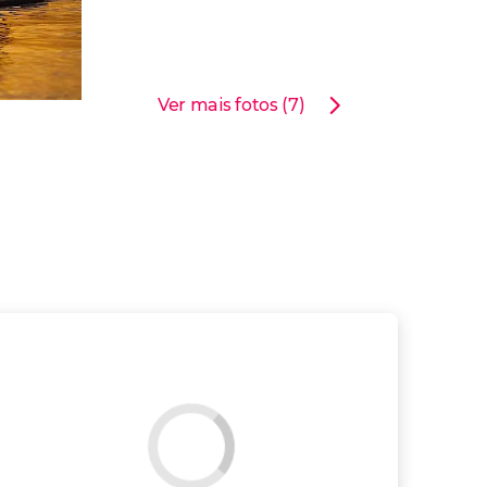
Ver mais fotos (7)