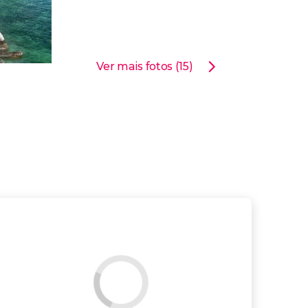
Ver mais fotos (15)