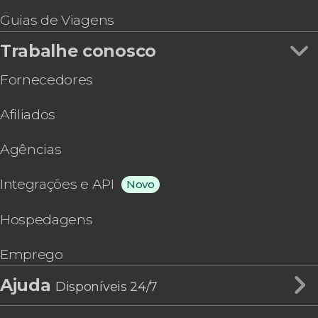
Guias de Viagens
Trabalhe conosco
Fornecedores
Afiliados
Agências
Integrações e API
Novo
Hospedagens
Emprego
Ajuda
Disponíveis 24/7