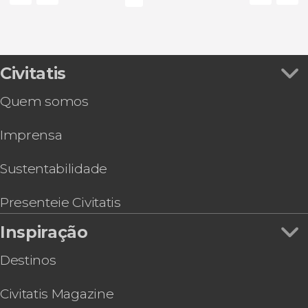
Civitatis
Quem somos
Imprensa
Sustentabilidade
Presenteie Civitatis
Inspiração
Destinos
Civitatis Magazine