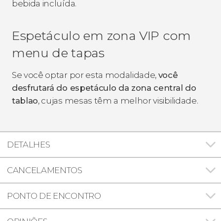
bebida incluída.
Espetáculo em zona VIP com
menu de tapas
Se você optar por esta modalidade,
você
desfrutará do espetáculo da zona central do
tablao
, cujas mesas têm a melhor visibilidade.
DETALHES
CANCELAMENTOS
PONTO DE ENCONTRO