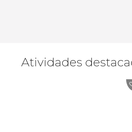
Atividades destac