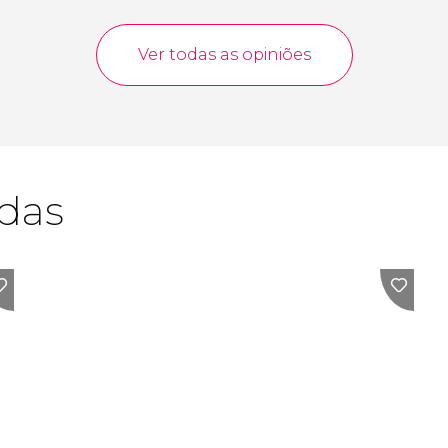
Ver todas as opiniões
adas