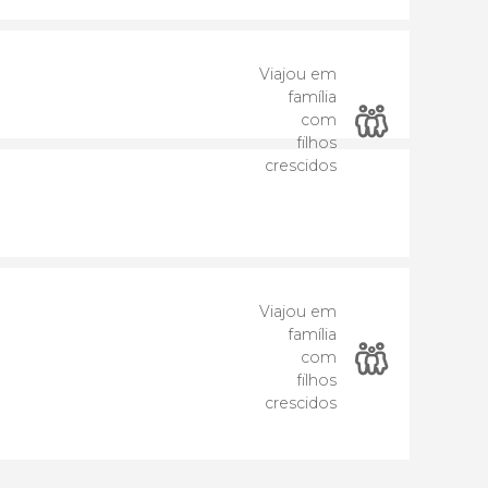
Viajou em
família
com
filhos
crescidos
Viajou em
família
com
filhos
crescidos