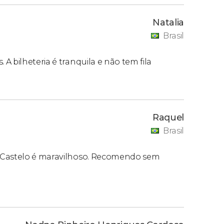
Natalia
Brasil
A bilheteria é tranquila e não tem fila
Raquel
Brasil
O Castelo é maravilhoso. Recomendo sem