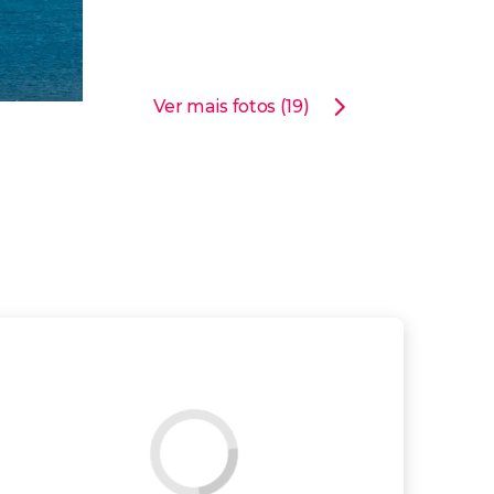
Ver mais fotos (19)