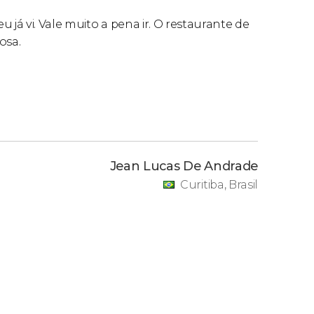
 já vi. Vale muito a pena ir. O restaurante de
osa.
Jean Lucas De Andrade
Curitiba, Brasil