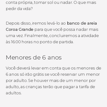
conta própria, tomar sol ou nadar. O que mais
pedir da vida?
Depois disso, iremos levá-lo ao
banco de areia
Coroa Grande
para que você possa nadar mais
uma vez. Finalmente, concluiremos a atividade
às 16:00 horas no ponto de partida.
Menores de 6 anos
Você deverá levar em conta que os menores de
6 anos só irão grátis se você reservar um menor
por adulto. Se houver mais de um menor por
adulto, as crianças terão que pagar a tarifa de
adultos.