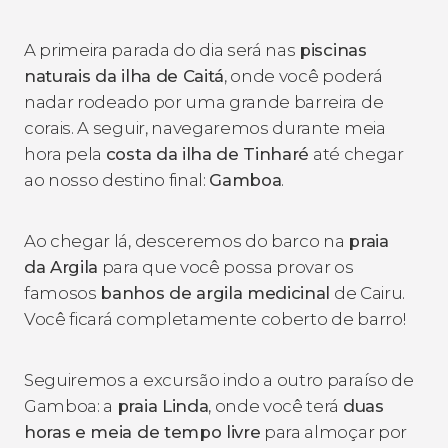
A primeira parada do dia será nas
piscinas
naturais da ilha de Caitá
, onde você poderá
nadar rodeado por uma grande barreira de
corais. A seguir, navegaremos durante meia
hora pela
costa da ilha de Tinharé
até chegar
ao nosso destino final:
Gamboa
.
Ao chegar lá, desceremos do barco na
praia
da Argila
para que você possa provar os
famosos
banhos de argila medicinal
de Cairu.
Você ficará completamente coberto de barro!
Seguiremos a excursão indo a outro paraíso de
Gamboa: a
praia Linda
, onde você terá
duas
horas e meia de tempo livre
para almoçar por