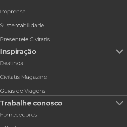
Imprensa
Sustentabilidade
Presenteie Civitatis
Inspiração
Destinos
Civitatis Magazine
Guias de Viagens
Trabalhe conosco
Fornecedores