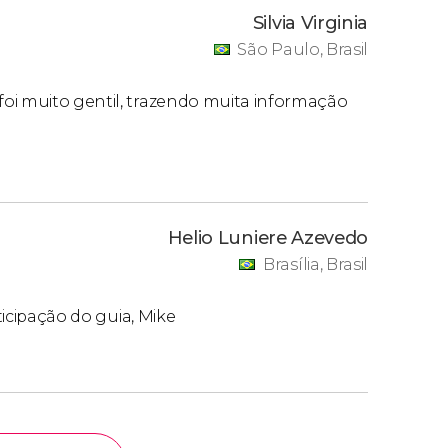
Silvia Virginia
São Paulo, Brasil
oi muito gentil, trazendo muita informação
Helio Luniere Azevedo
Brasília, Brasil
ticipação do guia, Mike