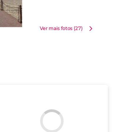
Ver mais fotos (27)