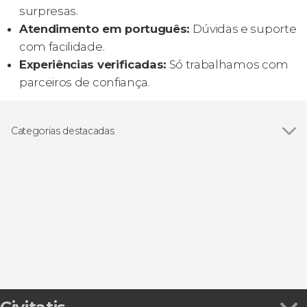
surpresas.
Atendimento em português:
Dúvidas e suporte
com facilidade.
Experiências verificadas:
Só trabalhamos com
parceiros de confiança.
Categorias destacadas
Passeios de barco