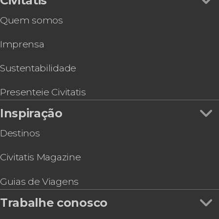
Civitatis
Quem somos
Imprensa
Sustentabilidade
Presenteie Civitatis
Inspiração
Destinos
Civitatis Magazine
Guias de Viagens
Trabalhe conosco