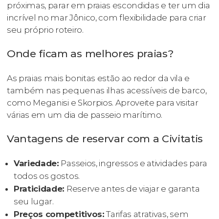
próximas, parar em praias escondidas e ter um dia
incrível no mar Jônico, com flexibilidade para criar
seu próprio roteiro.
Onde ficam as melhores praias?
As praias mais bonitas estão ao redor da vila e
também nas pequenas ilhas acessíveis de barco,
como Meganisi e Skorpios. Aproveite para visitar
várias em um dia de passeio marítimo.
Vantagens de reservar com a Civitatis
Variedade:
Passeios, ingressos e atividades para
todos os gostos.
Praticidade:
Reserve antes de viajar e garanta
seu lugar.
Preços competitivos:
Tarifas atrativas, sem