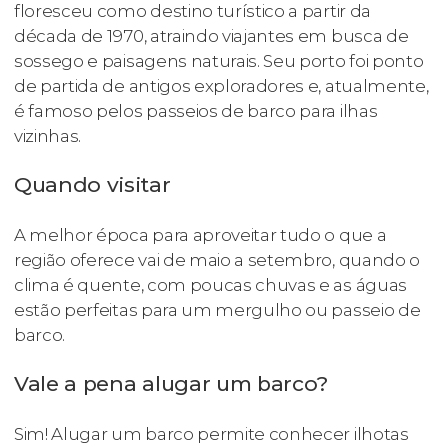
floresceu como destino turístico a partir da
década de 1970, atraindo viajantes em busca de
sossego e paisagens naturais. Seu porto foi ponto
de partida de antigos exploradores e, atualmente,
é famoso pelos passeios de barco para ilhas
vizinhas.
Quando visitar
A melhor época para aproveitar tudo o que a
região oferece vai de maio a setembro, quando o
clima é quente, com poucas chuvas e as águas
estão perfeitas para um mergulho ou passeio de
barco.
Vale a pena alugar um barco?
Sim! Alugar um barco permite conhecer ilhotas