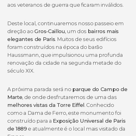
aos veteranos de guerra que ficaram inválidos.
Deste local, continuaremos nosso passeio em
direção ao
Gros-Caillou
, um dos
bairros mais
elegantes de Paris
. Muitos de seus edifícios
foram construídos na época do barão
Haussmann, que impulsionou uma profunda
renovação da cidade na segunda metade do
século XIX.
A próxima parada será no
parque do Campo de
Marte
, de onde desfrutaremos de uma das
melhores vistas da Torre Eiffel
. Conhecido
como a Dama de Ferro, este monumento foi
construído para a
Exposição Universal de Paris
de 1889
e atualmente é o local mais visitado da