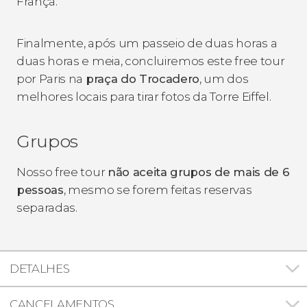
França.
Finalmente, após um passeio de duas horas a
duas horas e meia, concluiremos este free tour
por Paris na
praça do Trocadero
, um dos
melhores locais para tirar fotos da Torre Eiffel.
Grupos
Nosso free tour
não aceita grupos de mais de 6
pessoas
, mesmo se forem feitas reservas
separadas.
DETALHES
CANCELAMENTOS