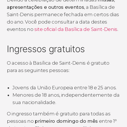
apresentações e outros eventos
, a Basílica de
Saint-Denis permanece fechada em certos dias
do ano. Você pode consultar a data destes
eventos no
site oficial da Basílica de Saint-Denis
.
Ingressos gratuitos
O acesso à Basílica de Saint-Denis é gratuito
para as seguintes pessoas:
Jovens da União Europeia entre 18 e 25 anos.
Menores de 18 anos, independentemente da
sua nacionalidade.
O ingresso também é gratuito para todas as
pessoas no
primeiro domingo do mês
entre 1º