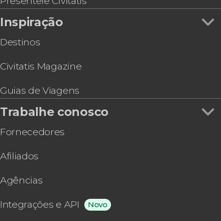
Presenteie Civitatis
Inspiração
Destinos
Civitatis Magazine
Guias de Viagens
Trabalhe conosco
Fornecedores
Afiliados
Agências
Integrações e API
Novo