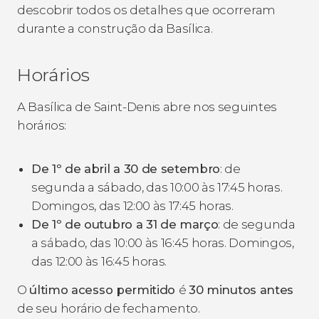
descobrir todos os detalhes que ocorreram
durante a construção da Basílica.
Horários
A Basílica de Saint-Denis abre nos seguintes
horários:
De 1º de abril a 30 de setembro
: de
segunda a sábado, das 10:00 às 17:45 horas.
Domingos, das 12:00 às 17:45 horas.
De 1º de outubro a 31 de março
: de segunda
a sábado, das 10:00 às 16:45 horas. Domingos,
das 12:00 às 16:45 horas.
O
último acesso permitido
é
30 minutos antes
de seu horário de fechamento.