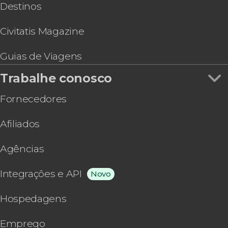
Destinos
Civitatis Magazine
Guias de Viagens
Trabalhe conosco
Fornecedores
Afiliados
Agências
Integrações e API
Novo
Hospedagens
Emprego