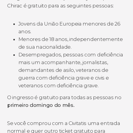
Chirac é gratuito para as seguintes pessoas:
Jovens da União Europeia menores de 26
anos.
Menores de 18 anos, independentemente
de sua nacionalidade.
Desempregados, pessoas com deficiência
mais um acompanhante, jornalistas,
demandantes de asilo, veteranos de
guerra com deficiência grave e civis e
veteranos com deficiência grave.
O ingresso é gratuito para todas as pessoas no
primeiro domingo do mês.
Se você comprou com a Civitatis uma entrada
normal e quer outro ticket gratuito para