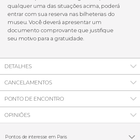
qualquer uma das situações acima, poderá
entrar com sua reserva nas bilheterias do
museu. Você deverá apresentar um
documento comprovante que justifique
seu motivo para a gratuidade.
DETALHES
CANCELAMENTOS
PONTO DE ENCONTRO
OPINIÕES
Pontos de interesse em Paris