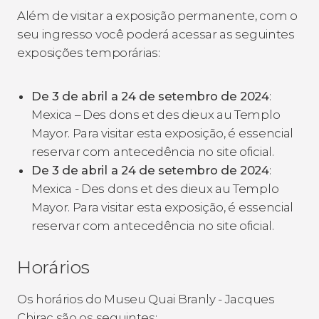
Além de visitar a exposição permanente, com o
seu ingresso você poderá acessar as seguintes
exposições temporárias:
De 3 de abril a 24 de setembro de 2024
:
Mexica – Des dons et des dieux au Templo
Mayor. Para visitar esta exposição, é essencial
reservar com antecedência no site oficial.
De 3 de abril a 24 de setembro de 2024
:
Mexica - Des dons et des dieux au Templo
Mayor. Para visitar esta exposição, é essencial
reservar com antecedência no site oficial.
Horários
Os horários do Museu Quai Branly - Jacques
Chirac são os seguintes: