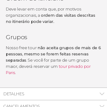
Deve levar em conta que, por motivos
organizacionais, a
ordem das visitas descritas
no itinerário pode variar.
Grupos
Nosso free tour
não aceita grupos de mais de 6
pessoas, mesmo se forem feitas reservas
separadas
. Se você for parte de um grupo
maior, deverá reservar um
tour privado por
Paris
.
DETALHES
CANCELAMENTOS