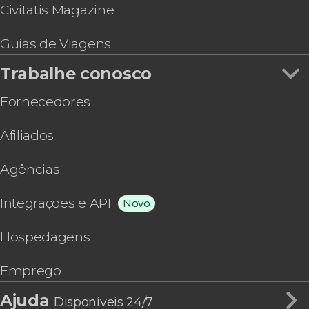
Civitatis Magazine
Guias de Viagens
Trabalhe conosco
Fornecedores
Afiliados
Agências
Integrações e API
Novo
Hospedagens
Emprego
Ajuda
Disponíveis 24/7