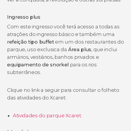
Ingresso plus
Com este ingresso você terá acesso a todas as
atrações do ingresso básico e também uma
refeição tipo buffet
em um dos restaurantes do
parque, uso exclusica da
Área plus
, que inclui
armários, vestiários, banhos privados e
equipamento de snorkel
para os rios
subterrâneos.
Clique no link a seguir para consultar o folheto
das atividades do Xcaret:
Atividades do parque Xcaret
.