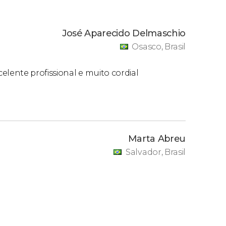
José Aparecido Delmaschio
Osasco, Brasil
elente profissional e muito cordial
Marta Abreu
Salvador, Brasil