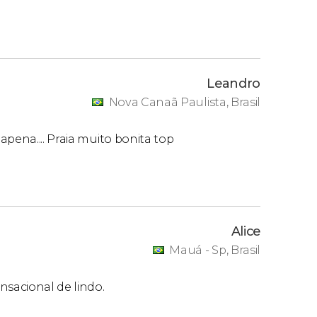
Leandro
Nova Canaã Paulista, Brasil
pena.... Praia muito bonita top
Alice
Mauá - Sp, Brasil
nsacional de lindo.