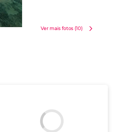
Ver mais fotos (10)