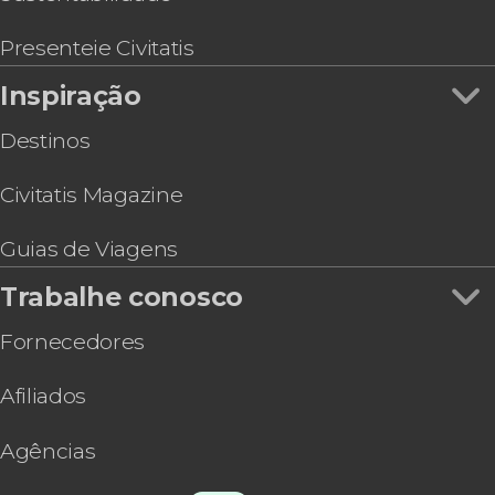
Presenteie Civitatis
Inspiração
Destinos
Civitatis Magazine
Guias de Viagens
Trabalhe conosco
Fornecedores
Afiliados
Agências