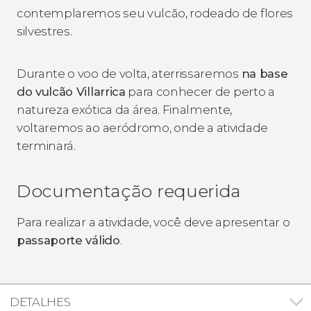
contemplaremos seu vulcão, rodeado de flores
silvestres.
Durante o voo de volta, aterrissaremos
na base
do vulcão Villarrica
para conhecer de perto a
natureza exótica da área. Finalmente,
voltaremos ao aeródromo, onde a atividade
terminará.
Documentação requerida
Para realizar a atividade, você deve apresentar o
passaporte válido
.
DETALHES