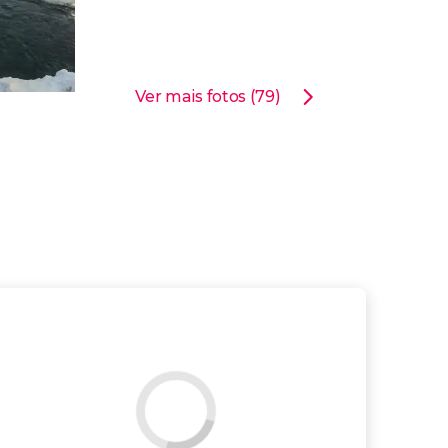
Ver mais fotos (79)