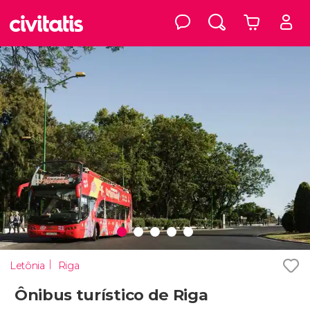
Letônia
Riga
Ônibus turístico de Riga