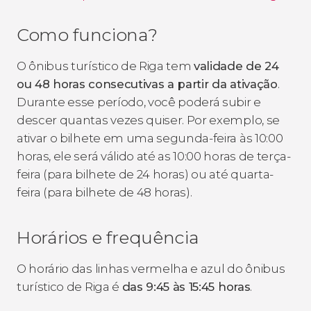
Como funciona?
O ônibus turístico de Riga tem
validade de 24
ou 48 horas consecutivas a partir da ativação
.
Durante esse período, você poderá subir e
descer quantas vezes quiser. Por exemplo, se
ativar o bilhete em uma segunda-feira às 10:00
horas, ele será válido até as 10:00 horas de terça-
feira (para bilhete de 24 horas) ou até quarta-
feira (para bilhete de 48 horas).
Horários e frequência
O horário das linhas vermelha e azul do ônibus
turístico de Riga é
das 9:45 às 15:45 horas
.