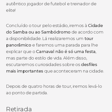
autêntico jogador de futebol e treinador de
elite!
Concluído o tour pelo estádio, iremos à
Cidade
do Samba ou ao Sambódromo
de acordo com
a disponibilidade. Lá realizaremos um
tour
panorâmico
e faremos uma parada para lhe
explicar que o
Carnaval não é só uma festa
,
mas parte do estilo de vida. Além disso,
escutaremos curiosidades sobre os
desfiles
mais importantes
que aconteceram na cidade.
Depois de quatro horas de tour, iremos levá-lo
ao ponto de partida.
Retirada