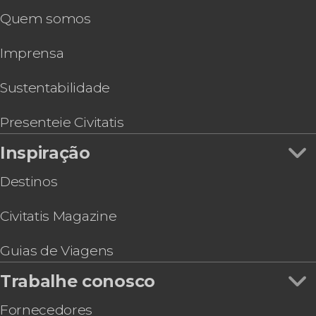
Quem somos
Imprensa
Sustentabilidade
Presenteie Civitatis
Inspiração
Destinos
Civitatis Magazine
Guias de Viagens
Trabalhe conosco
Fornecedores